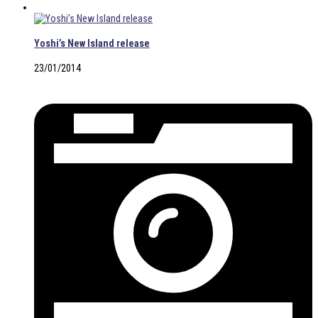
Yoshi’s New Island release
23/01/2014