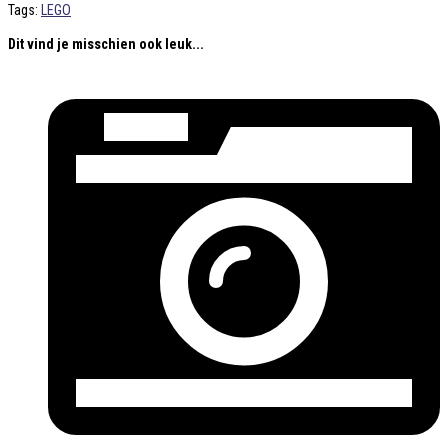
Tags:
LEGO
Dit vind je misschien ook leuk...