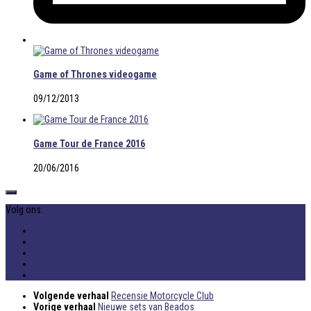
Game of Thrones videogame
09/12/2013
Game Tour de France 2016
20/06/2016
Volg ons:
Volgende verhaal
Recensie Motorcycle Club
Vorige verhaal
Nieuwe sets van Beados